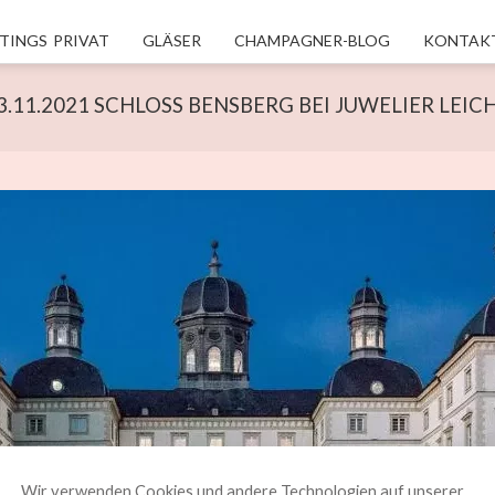
TINGS PRIVAT
GLÄSER
CHAMPAGNER-BLOG
KONTAK
3.11.2021 SCHLOSS BENSBERG BEI JUWELIER LEICH
Wir verwenden Cookies und andere Technologien auf unserer