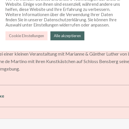
Website. Einige von ihnen sind essenziell, während andere uns
helfen, diese Website und Ihre Erfahrung zu verbessern.
Weitere Informationen über die Verwendung Ihrer Daten
finden Sie in unserer Datenschutzerklärung. Sie können Ihre
Auswahl unter Einstellungen widerrufen oder anpassen.
Cookie EInstellungen
Alle akzeptieren
ei einer kleinen Veranstaltung mit Marianne & Günther Luther von
ine de Martino mit ihren Kunstkästchen auf Schloss Bensberg sei
 Umgebung.
xe